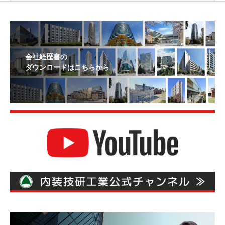
会社経歴書の
ダウンロードはこちらから