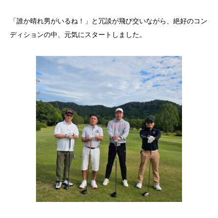
「誰か晴れ男がいるね！」と冗談が飛び交いながら、絶好のコン
ディションの中、元気にスタートしました。