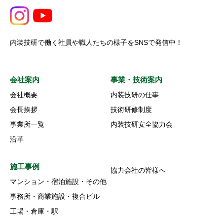
内装技研で働く社員や職人たちの様子をSNSで発信中！
会社案内
事業・技術案内
会社概要
内装技研の仕事
会長挨拶
技術研修制度
事業所一覧
内装技研安全協力会
沿革
施工事例
協力会社の皆様へ
マンション・宿泊施設・その他
事務所・商業施設・複合ビル
工場・倉庫・駅