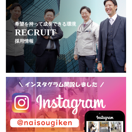
希望を持って成長できる環境
RECRUIT
採用情報