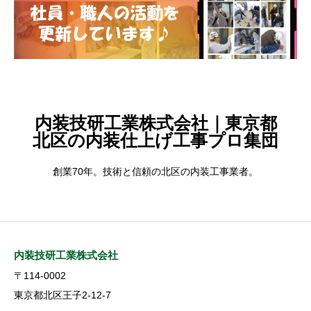
内装技研工業株式会社｜東京都
北区の内装仕上げ工事プロ集団
創業70年。技術と信頼の北区の内装工事業者。
内装技研工業株式会社
〒114-0002
東京都北区王子2-12-7