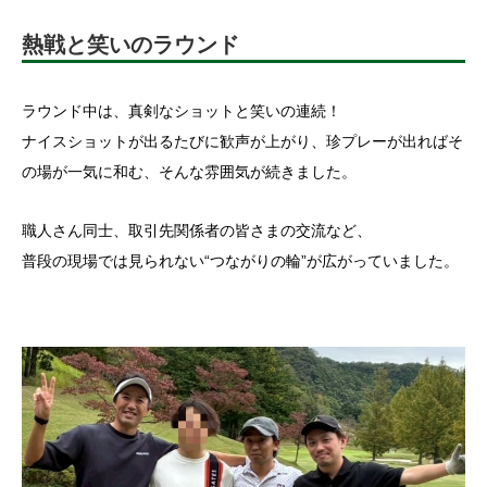
熱戦と笑いのラウンド
ラウンド中は、真剣なショットと笑いの連続！
ナイスショットが出るたびに歓声が上がり、珍プレーが出ればそ
の場が一気に和む、そんな雰囲気が続きました。
職人さん同士、取引先関係者の皆さまの交流など、
普段の現場では見られない“つながりの輪”が広がっていました。