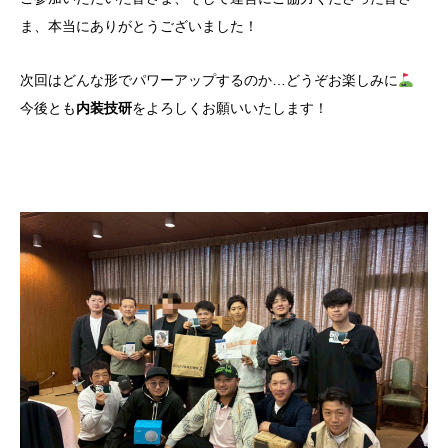
ま、本当にありがとうございました！
次回はどんな形でパワーアップするのか…どうぞお楽しみに
今後とも
内装技研
をよろしくお願いいたします！