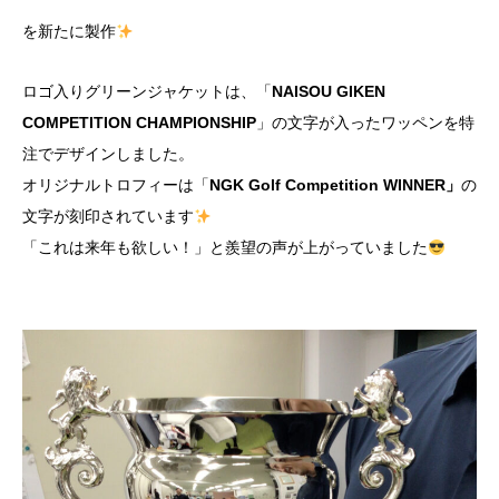
を新たに製作
ロゴ入りグリーンジャケットは、「
NAISOU GIKEN
COMPETITION CHAMPIONSHIP
」の文字が入ったワッペンを特
注でデザインしました。
オリジナルトロフィーは「
NGK Golf Competition WINNER」
の
文字が刻印されています
「これは来年も欲しい！」と羨望の声が上がっていました