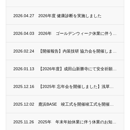
2026.04.27
2026年度 健康診断を実施しました
2026.04.03
2026年 ゴールデンウィーク休業に伴う休業のお知らせ
2026.02.24
【開催報告】内装技研 協力会を開催しました
2026.01.13
【2026年度】成田山新勝寺にて安全祈願を行いました
2025.12.16
【2025年 忘年会を開催しました】浅草ビューホテルにて一年の締めくくり
2025.12.02
鹿浜BASE 竣工式を開催竣工式を開催しました
2025.11.26
2025年 年末年始休業に伴う休業のお知らせ