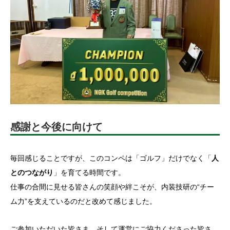
感謝と今後に向けて
毎回感じることですが、このコンペは「ゴルフ」だけでなく「
人
とのつながり
」を育てる時間です。
仕事の合間に見せる皆さんの笑顔や絆こそが、内装技研の“チー
ム力”を支えているのだと改めて感じました。
ご参加いただいた皆さま、そして運営にご協力くださった皆さ