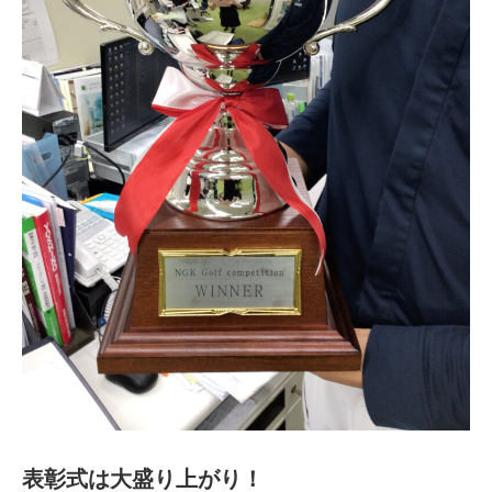
表彰式は大盛り上がり！