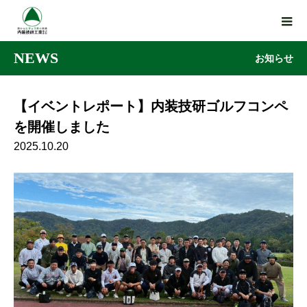
NEWS
お知らせ
【イベントレポート】内装技研ゴルフコンペ
を開催しました
2025.10.20