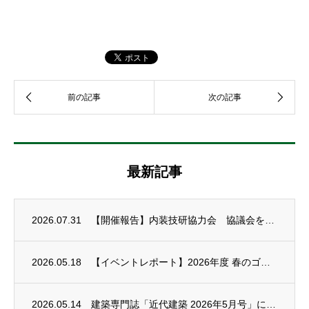
最新記事
2026.07.31
【開催報告】内装技研協力会 協議会を開催しました
2026.05.18
【イベントレポート】2026年度 春のゴルフコンペを開催しました
2026.05.14
建築専門誌「近代建築 2026年5月号」に広告掲載されました