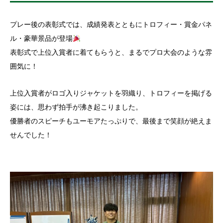
プレー後の表彰式では、成績発表とともにトロフィー・賞金パネ
ル・豪華景品が登場
表彰式で上位入賞者に着てもらうと、まるでプロ大会のような雰
囲気に！
上位入賞者がロゴ入りジャケットを羽織り、トロフィーを掲げる
姿には、思わず拍手が沸き起こりました。
優勝者のスピーチもユーモアたっぷりで、最後まで笑顔が絶えま
せんでした！