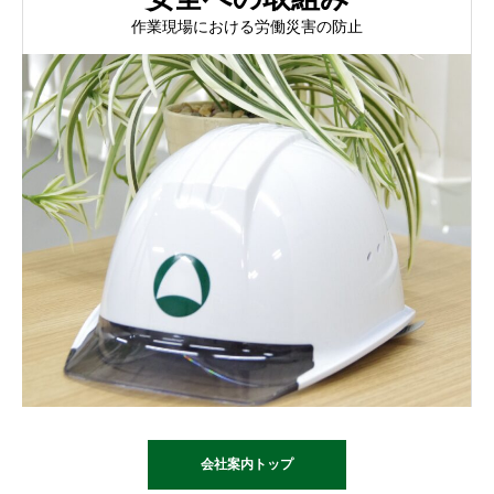
作業現場における労働災害の防止
会社案内トップ