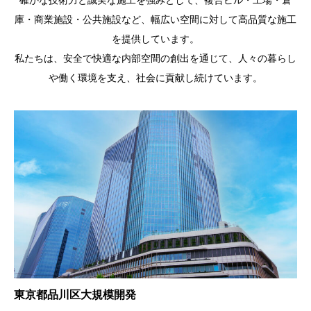
庫・商業施設・公共施設など、幅広い空間に対して高品質な施工
を提供しています。
私たちは、安全で快適な内部空間の創出を通じて、人々の暮らし
や働く環境を支え、社会に貢献し続けています。
東京都品川区大規模開発