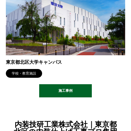
東京都北区大学キャンパス
学校・教育施設
施工事例
内装技研工業株式会社｜東京都