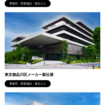
事務所・商業施設・複合ビル
東京都品川区メーカー新社屋
事務所・商業施設・複合ビル