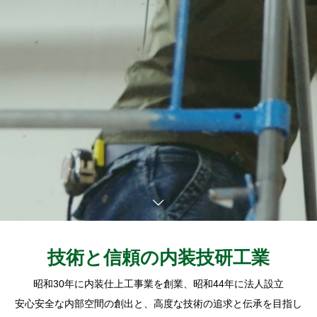
技術と信頼の内装技研工業
昭和30年に内装仕上工事業を創業、昭和44年に法人設立
安心安全な内部空間の創出と、高度な技術の追求と伝承を目指し