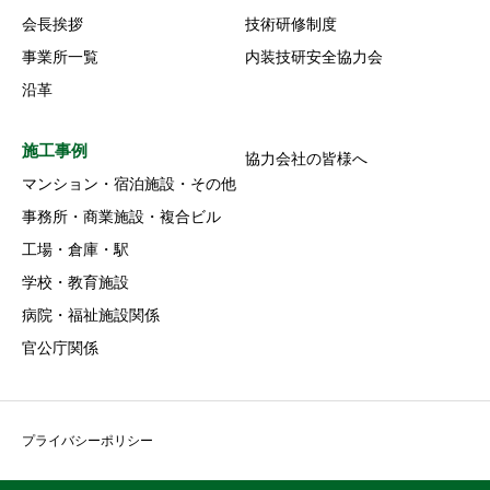
会長挨拶
技術研修制度
事業所一覧
内装技研安全協力会
沿革
施工事例
協力会社の皆様へ
マンション・宿泊施設・その他
事務所・商業施設・複合ビル
工場・倉庫・駅
学校・教育施設
病院・福祉施設関係
官公庁関係
プライバシーポリシー