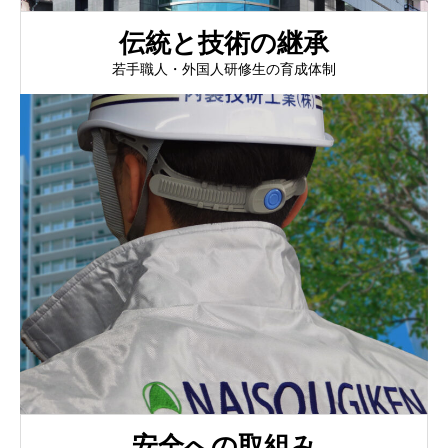
伝統と技術の継承
若手職人・外国人研修生の育成体制
安全への取組み