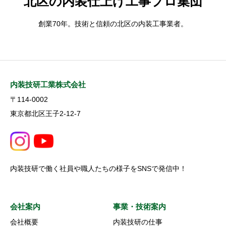
北区の内装仕上げ工事プロ集団
創業70年。技術と信頼の北区の内装工事業者。
内装技研工業株式会社
〒114-0002
東京都北区王子2-12-7
内装技研で働く社員や職人たちの様子をSNSで発信中！
会社案内
事業・技術案内
会社概要
内装技研の仕事