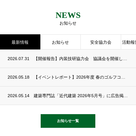
NEWS
お知らせ
最新情報
お知らせ
安全協力会
活動報
2026.07.31
【開催報告】内装技研協力会 協議会を開催しました
2026.05.18
【イベントレポート】2026年度 春のゴルフコンペを開催しました
2026.05.14
建築専門誌「近代建築 2026年5月号」に広告掲載されました
お知らせ一覧