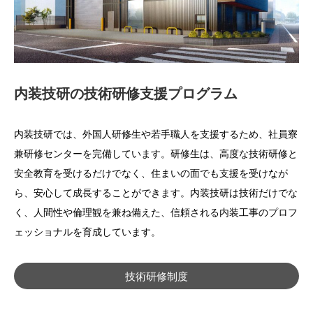
内装技研の技術研修支援プログラム
内装技研では、外国人研修生や若手職人を支援するため、社員寮
兼研修センターを完備しています。研修生は、高度な技術研修と
安全教育を受けるだけでなく、住まいの面でも支援を受けなが
ら、安心して成長することができます。内装技研は技術だけでな
く、人間性や倫理観を兼ね備えた、信頼される内装工事のプロフ
ェッショナルを育成しています。
技術研修制度