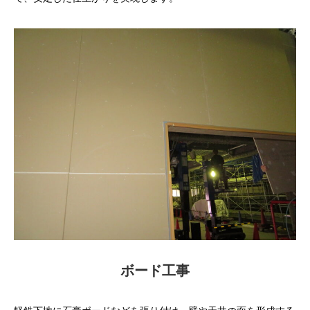
ボード工事