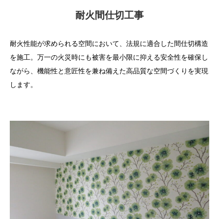
耐火間仕切工事
耐火性能が求められる空間において、法規に適合した間仕切構造
を施工。万一の火災時にも被害を最小限に抑える安全性を確保し
ながら、機能性と意匠性を兼ね備えた高品質な空間づくりを実現
します。