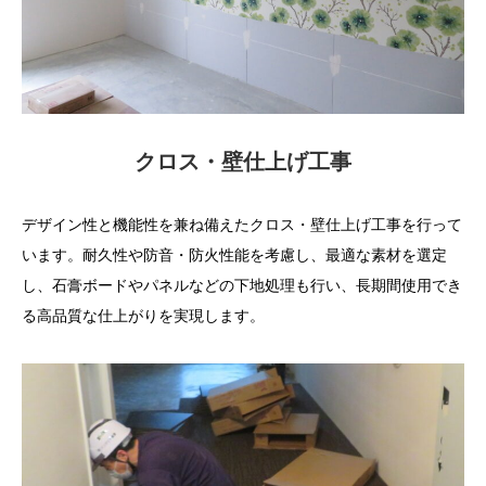
クロス・壁仕上げ工事
デザイン性と機能性を兼ね備えたクロス・壁仕上げ工事を行って
います。耐久性や防音・防火性能を考慮し、最適な素材を選定
し、石膏ボードやパネルなどの下地処理も行い、長期間使用でき
る高品質な仕上がりを実現します。