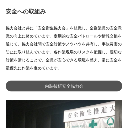
安全への取組み
協力会社と共に「安全衛生協力会」を組織し、全従業員の安全意
識の向上に努めています。定期的な安全パトロールや情報交換を
通じて、協力会社間で安全対策やノウハウを共有し、事故災害の
防止に取り組んでいます。各作業現場のリスクを把握し、適切な
対策を講じることで、全員が安心できる環境を整え、常に安全を
最優先に作業を進めています。
内装技研安全協力会