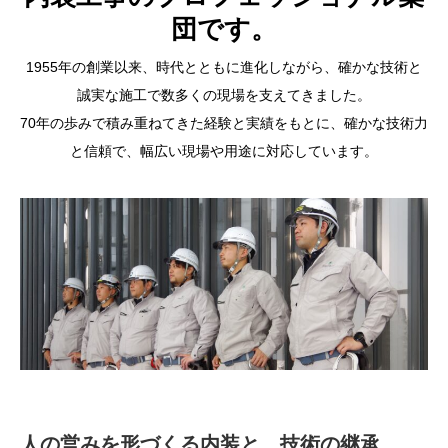
団です。
1955年の創業以来、時代とともに進化しながら、確かな技術と
誠実な施工で数多くの現場を支えてきました。
70年の歩みで積み重ねてきた経験と実績をもとに、確かな技術力
と信頼で、幅広い現場や用途に対応しています。
人の営みを形づくる内装と、技術の継承