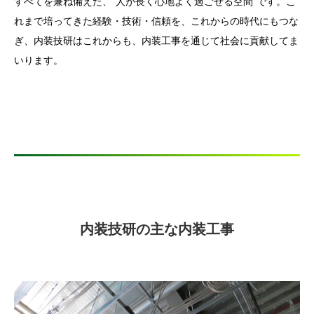
すべてを兼ね備えた、“人が長く心地よく過ごせる空間”です。こ
れまで培ってきた経験・技術・信頼を、これからの時代にもつな
ぎ、内装技研はこれからも、内装工事を通じて社会に貢献してま
いります。
内装技研の主な内装工事