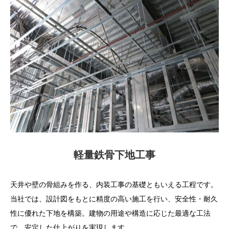
軽量鉄骨下地工事
天井や壁の骨組みを作る、内装工事の基礎ともいえる工程です。
当社では、設計図をもとに精度の高い施工を行い、安全性・耐久
性に優れた下地を構築。建物の用途や構造に応じた最適な工法
で、安定した仕上がりを実現します。