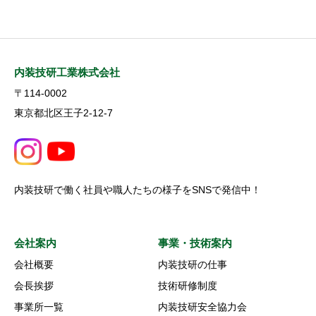
内装技研工業株式会社
〒114-0002
東京都北区王子2-12-7
内装技研で働く社員や職人たちの様子をSNSで発信中！
会社案内
事業・技術案内
会社概要
内装技研の仕事
会長挨拶
技術研修制度
事業所一覧
内装技研安全協力会