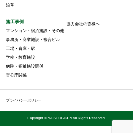
沿革
施工事例
協力会社の皆様へ
マンション・宿泊施設・その他
事務所・商業施設・複合ビル
工場・倉庫・駅
学校・教育施設
病院・福祉施設関係
官公庁関係
プライバシーポリシー
Copyright © NAISOUGIKEN All Rights Reserved.