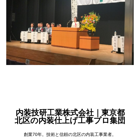
内装技研工業株式会社｜東京都
北区の内装仕上げ工事プロ集団
創業70年。技術と信頼の北区の内装工事業者。