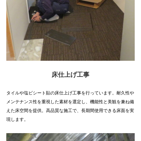
床仕上げ工事
タイルや塩ビシート貼の床仕上げ工事を行っています。耐久性や
メンテナンス性を重視した素材を選定し、機能性と美観を兼ね備
えた床空間を提供。高品質な施工で、長期間使用できる床面を実
現します。