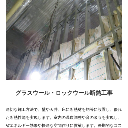
グラスウール・ロックウール断熱工事
適切な施工方法で、壁や天井、床に断熱材を均等に設置し、優れ
た断熱性能を実現します。室内の温度調整や音の吸収を実現し、
省エネルギー効果や快適な空間作りに貢献します。長期的なコス