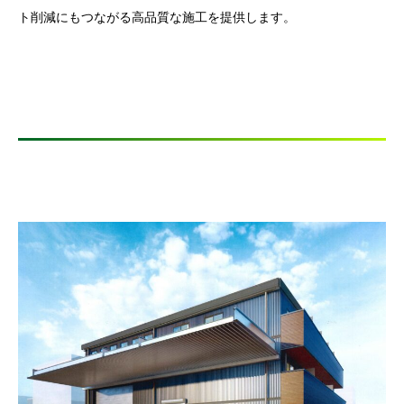
ト削減にもつながる高品質な施工を提供します。