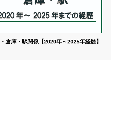
・倉庫・駅関係【2020年～2025年経歴】