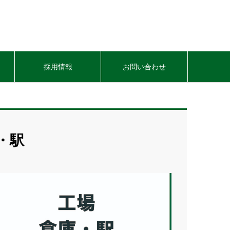
採用情報
お問い合わせ
・駅