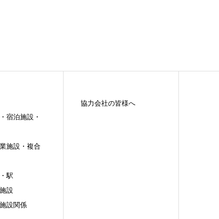
協力会社の皆様へ
・宿泊施設・
業施設・複合
・駅
施設
施設関係