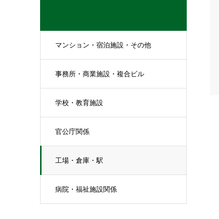
マンション・宿泊施設・その他
事務所・商業施設・複合ビル
学校・教育施設
官公庁関係
工場・倉庫・駅
病院・福祉施設関係