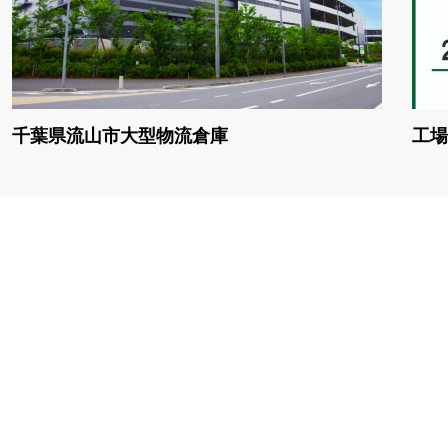
千葉県流山市大型物流倉庫
工場