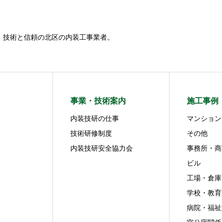
年。技術と信頼の北区の内装工事業者。
事業・技術案内
施工事例
内装技研の仕事
マンション
技術研修制度
その他
内装技研安全協力会
事務所・商
ビル
工場・倉庫
学校・教育
病院・福祉