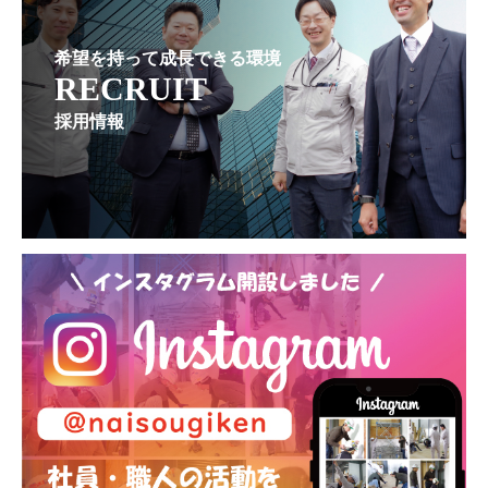
希望を持って成長できる環境
RECRUIT
採用情報