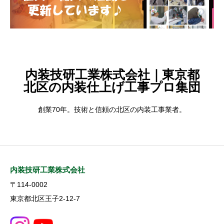
内装技研工業株式会社｜東京都
北区の内装仕上げ工事プロ集団
創業70年。技術と信頼の北区の内装工事業者。
内装技研工業株式会社
〒114-0002
東京都北区王子2-12-7