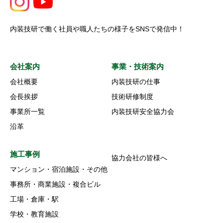
内装技研で働く社員や職人たちの様子をSNSで発信中！
会社案内
事業・技術案内
会社概要
内装技研の仕事
会長挨拶
技術研修制度
事業所一覧
内装技研安全協力会
沿革
施工事例
協力会社の皆様へ
マンション・宿泊施設・その他
事務所・商業施設・複合ビル
工場・倉庫・駅
学校・教育施設