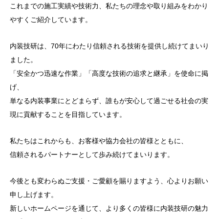
これまでの施工実績や技術力、私たちの理念や取り組みをわかり
やすくご紹介しています。
内装技研は、70年にわたり信頼される技術を提供し続けてまいり
ました。
「安全かつ迅速な作業」「高度な技術の追求と継承」を使命に掲
げ、
単なる内装事業にとどまらず、誰もが安心して過ごせる社会の実
現に貢献することを目指しています。
私たちはこれからも、お客様や協力会社の皆様とともに、
信頼されるパートナーとして歩み続けてまいります。
今後とも変わらぬご支援・ご愛顧を賜りますよう、心よりお願い
申し上げます。
新しいホームページを通じて、より多くの皆様に内装技研の魅力