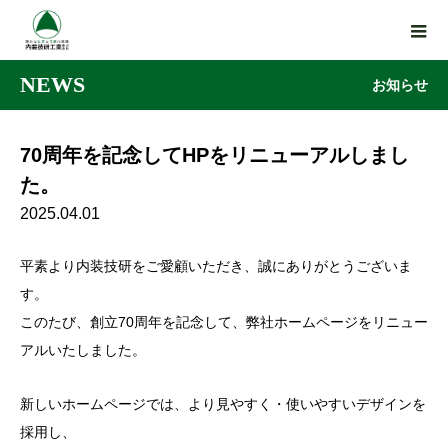
NEWS
お知らせ
70周年を記念してHPをリニューアルしまし
た。
2025.04.01
平素より内装技研をご愛顧いただき、誠にありがとうございま
す。
このたび、創立70周年を記念して、弊社ホームページをリニュー
アルいたしました。
新しいホームページでは、より見やすく・使いやすいデザインを
採用し、