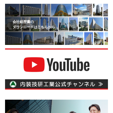
会社経歴書の
ダウンロードはこちらから