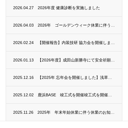
2026.04.27
2026年度 健康診断を実施しました
2026.04.03
2026年 ゴールデンウィーク休業に伴う休業のお知らせ
2026.02.24
【開催報告】内装技研 協力会を開催しました
2026.01.13
【2026年度】成田山新勝寺にて安全祈願を行いました
2025.12.16
【2025年 忘年会を開催しました】浅草ビューホテルにて一年の締めくくり
2025.12.02
鹿浜BASE 竣工式を開催竣工式を開催しました
2025.11.26
2025年 年末年始休業に伴う休業のお知らせ