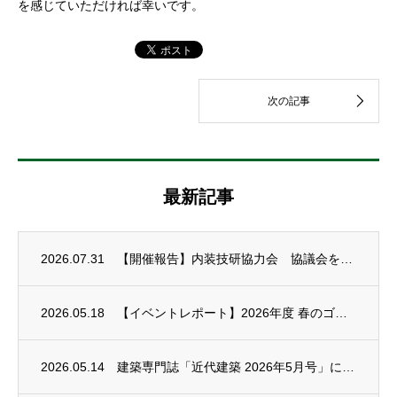
を感じていただければ幸いです。
最新記事
2026.07.31
【開催報告】内装技研協力会 協議会を開催しました
2026.05.18
【イベントレポート】2026年度 春のゴルフコンペを開催しました
2026.05.14
建築専門誌「近代建築 2026年5月号」に広告掲載されました