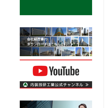
会社経歴書の
ダウンロードはこちらから