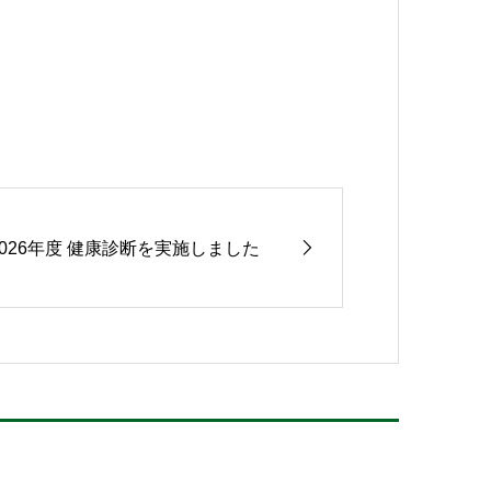
2026年度 健康診断を実施しました