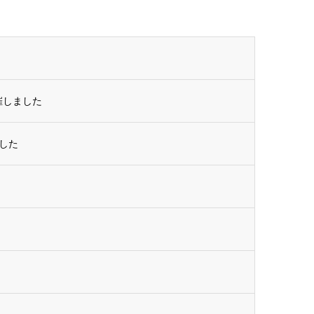
催しました
ました