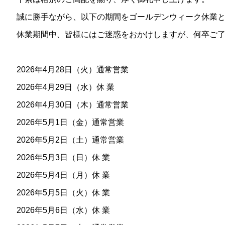
誠に勝手ながら、以下の期間をゴールデンウィーク休業
休業期間中、皆様にはご迷惑をおかけしますが、何卒ご
2026年4月28日（火）通常営業
2026年4月29日（水）
休 業
2026年4月30日（木）通常営業
2026年5月1日（金）通常営業
2026年5月2日（土）通常営業
2026年5月3日（日）
休 業
2026年5月4日（月）
休 業
2026年5月5日（火）
休 業
2026年5月6日（水）
休 業