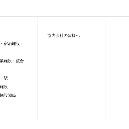
協力会社の皆様へ
・宿泊施設・
業施設・複合
・駅
施設
施設関係