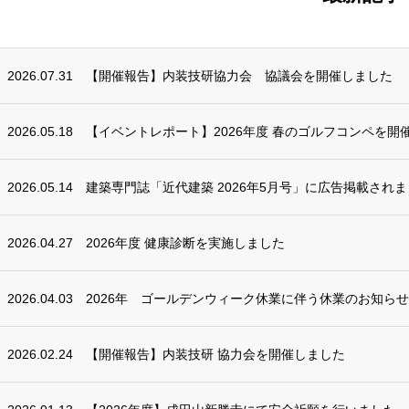
2026.07.31
【開催報告】内装技研協力会 協議会を開催しました
2026.05.18
【イベントレポート】2026年度 春のゴルフコンペを開
2026.05.14
建築専門誌「近代建築 2026年5月号」に広告掲載され
2026.04.27
2026年度 健康診断を実施しました
2026.04.03
2026年 ゴールデンウィーク休業に伴う休業のお知らせ
2026.02.24
【開催報告】内装技研 協力会を開催しました