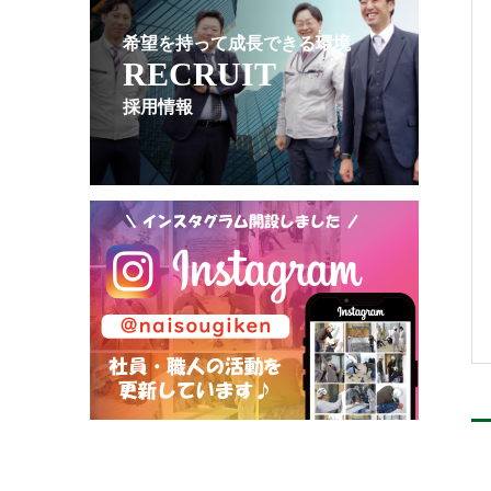
希望を持って成長できる環境
RECRUIT
採用情報