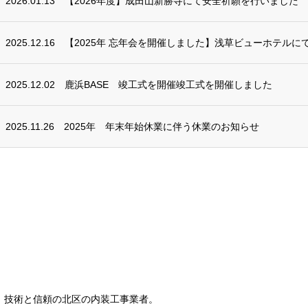
2026.01.13
【2026年度】成田山新勝寺にて安全祈願を行いました
2025.12.16
【2025年 忘年会を開催しました】浅草ビューホテルに
2025.12.02
鹿浜BASE 竣工式を開催竣工式を開催しました
2025.11.26
2025年 年末年始休業に伴う休業のお知らせ
年。技術と信頼の北区の内装工事業者。