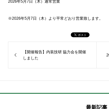
2026年5月7日（木）通常営業
※2026年5月7日（木）より平常どおり営業致します。
【開催報告】内装技研 協力会を開催
しました
最新記事