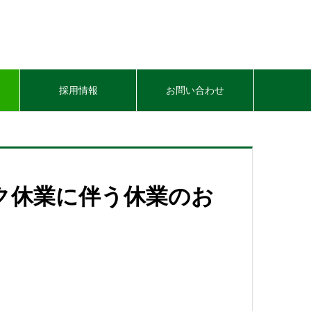
採用情報
お問い合わせ
ーク休業に伴う休業のお