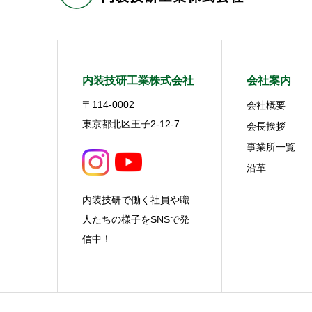
内装技研工業株式会社
会社案内
〒114-0002
会社概要
東京都北区王子2-12-7
会長挨拶
事業所一覧
沿革
内装技研で働く社員や職
人たちの様子をSNSで発
信中！