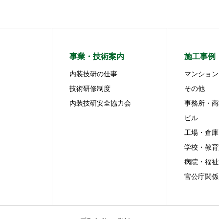
事業・技術案内
施工事例
内装技研の仕事
マンション
技術研修制度
その他
内装技研安全協力会
事務所・商
ビル
工場・倉庫
学校・教育
病院・福祉
官公庁関係