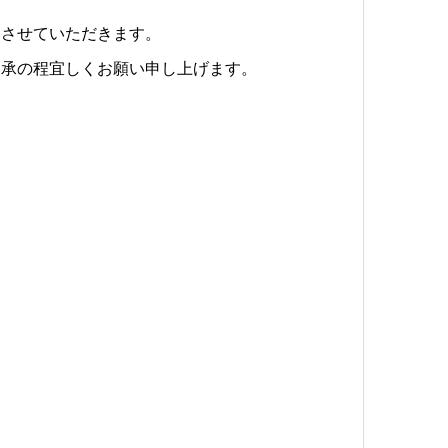
とさせていただきます。
了承の程宜しくお願い申し上げます。