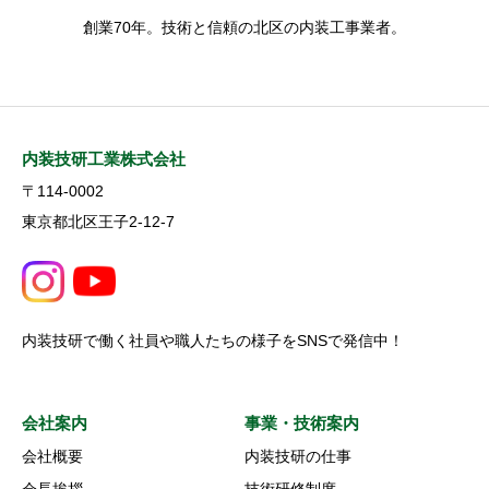
創業70年。技術と信頼の北区の内装工事業者。
内装技研工業株式会社
〒114-0002
東京都北区王子2-12-7
内装技研で働く社員や職人たちの様子をSNSで発信中！
会社案内
事業・技術案内
会社概要
内装技研の仕事