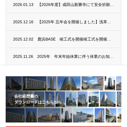
2026.01.13
【2026年度】成田山新勝寺にて安全祈願を行いました
2025.12.16
【2025年 忘年会を開催しました】浅草ビューホテルにて一年の締めくくり
2025.12.02
鹿浜BASE 竣工式を開催竣工式を開催しました
2025.11.26
2025年 年末年始休業に伴う休業のお知らせ
会社経歴書の
ダウンロードはこちらから