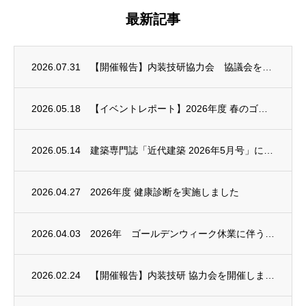
最新記事
2026.07.31
【開催報告】内装技研協力会 協議会を開催しました
2026.05.18
【イベントレポート】2026年度 春のゴルフコンペを開催しました
2026.05.14
建築専門誌「近代建築 2026年5月号」に広告掲載されました
2026.04.27
2026年度 健康診断を実施しました
2026.04.03
2026年 ゴールデンウィーク休業に伴う休業のお知らせ
2026.02.24
【開催報告】内装技研 協力会を開催しました