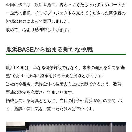
今回の竣工は、設計や施工に携わってくださった多くのパートナ
ー企業の皆様、そしてプロジェクトを支えてくださった関係者の
皆様のお力によって実現しました。
改めて、心より感謝申し上げます。
鹿浜BASEから始まる新たな挑戦
鹿浜BASEは、単なる研修施設ではなく、未来の職人を育てる“基
盤”であり、技術の継承を担う重要な拠点となります。
当社は今後も、業界全体の技術力向上に貢献できるよう、教育・
育成の体制を充実させてまいります。
掲載している写真とともに、当日の様子や鹿浜BASEの空間づく
り、施設の雰囲気をご覧いただければ幸いです。