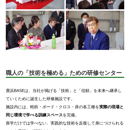
職人の「技術を極める」ための研修センター
鹿浜BASEは、当社が掲げる「技術」と「信頼」を未来へ継承し
ていくために誕生した研修施設です。
施設内には、軽鉄・ボード・クロス・床の各工種を
実際の現場と
同じ環境で学べる訓練スペース
を完備。
座学だけでは学べない、実践的な技術を反復して身につけられる