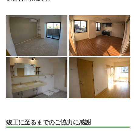
竣工に至るまでのご協力に感謝