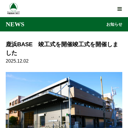
NEWS
お知らせ
鹿浜BASE 竣工式を開催竣工式を開催しま
した
2025.12.02