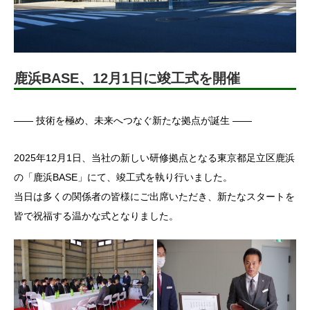
鹿浜BASE、12月1日に竣工式を開催
―― 技術を極め、未来へつなぐ新たな拠点が誕生 ――
2025年12月1日、当社の新しい研修拠点となる東京都足立区鹿浜
の「鹿浜BASE」にて、竣工式を執り行いました。
当日は多くの関係者の皆様にご出席いただき、新たなスタートを
皆で祝福する温かな式となりました。