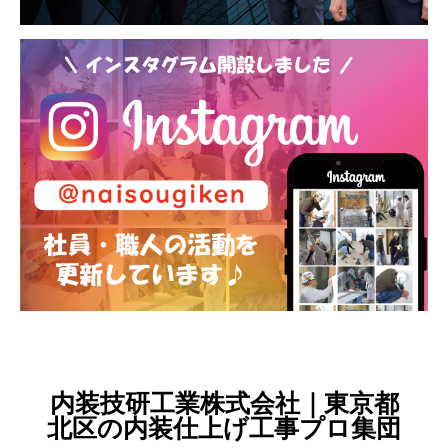
内装技研工業株式会社｜東京都
北区の内装仕上げ工事プロ集団