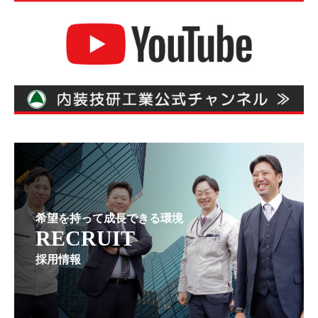
希望を持って成長できる環境
RECRUIT
採用情報