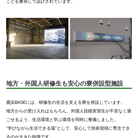
ことを重視して設計されています。
地方・外国人研修生も安心の寮併設型施設
鹿浜BASEには、研修生の生活を支える寮を併設しています。
地方からの受け入れはもちろん、外国人技能実習生が不安なく過
ごせるよう、生活環境と学ぶ環境を同時に整備しました。
“学びながら生活できる場”として、安心して技術習得に専念でき
るのが大きな特徴です。